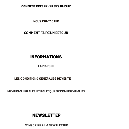
COMMENT PRÉSERVER SES BIJOUX
NOUS CONTACTER
COMMENT FAIRE UN RETOUR
INFORMATIONS
LA MARQUE
LES CONDITIONS GÉNÉRALES DE VENTE
MENTIONS LÉGALES ET POLITIQUE DE CONFIDENTIALITÉ
NEWSLETTER
S'INSCRIRE À LA NEWSLETTER