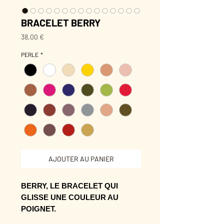
BRACELET BERRY
Prix
38,00 €
PERLE
*
AJOUTER AU PANIER
BERRY, LE BRACELET QUI
GLISSE UNE COULEUR AU
POIGNET.