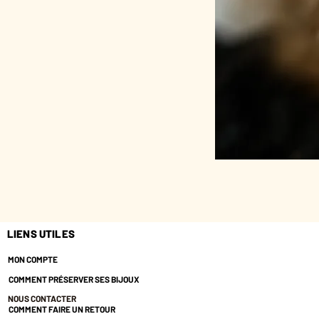
LIENS UTILES
MON COMPTE
COMMENT PRÉSERVER SES BIJOUX
NOUS CONTACTER
COMMENT FAIRE UN RETOUR