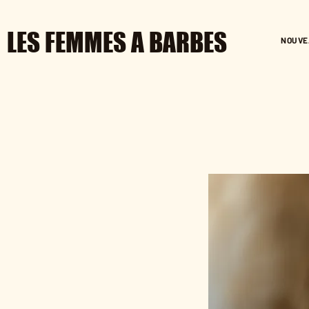
LES FEMMES A BARBES
NOUVE