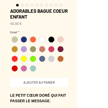
ADORABLES BAGUE COEUR
ENFANT
Prix
40,00 €
Email
*
AJOUTER AU PANIER
LE PETIT CŒUR DORÉ QUI FAIT
PASSER LE MESSAGE.