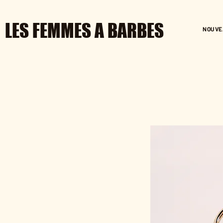
LES FEMMES A BARBES
NOUVE