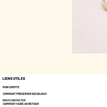
LIENS UTILES
MON COMPTE
COMMENT PRÉSERVER SES BIJOUX
NOUS CONTACTER
COMMENT FAIRE UN RETOUR