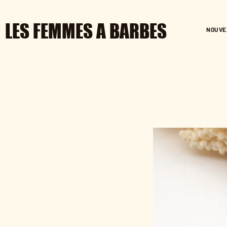
LES FEMMES A BARBES
NOUVE