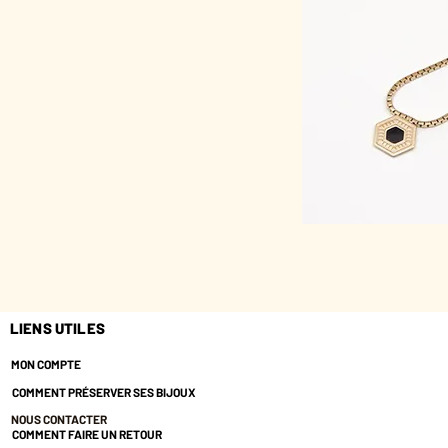
LIENS UTILES
MON COMPTE
COMMENT PRÉSERVER SES BIJOUX
NOUS CONTACTER
COMMENT FAIRE UN RETOUR