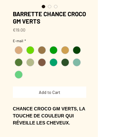
BARRETTE CHANCE CROCO
GM VERTS
Price
€19.00
E-mail
*
Add to Cart
CHANCE CROCO GM VERTS, LA
TOUCHE DE COULEUR QUI
RÉVEILLE LES CHEVEUX.
Sa forme accroche les cheveux et