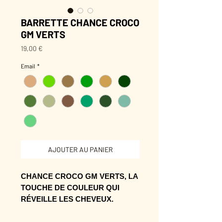
BARRETTE CHANCE CROCO
GM VERTS
Prix
19,00 €
Email
*
AJOUTER AU PANIER
CHANCE CROCO GM VERTS, LA
TOUCHE DE COULEUR QUI
RÉVEILLE LES CHEVEUX.
Sa forme accroche les cheveux et